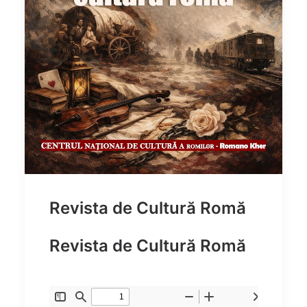
Revista de Cultură Romă
Revista de Cultură Romă