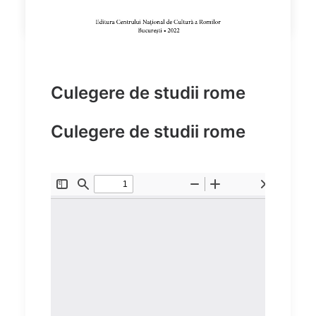
Culegere de studii rome
Culegere de studii rome