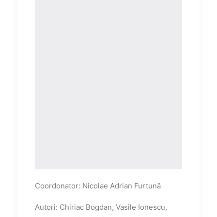
Coordonator: Nicolae Adrian Furtună
Autori: Chiriac Bogdan, Vasile Ionescu,