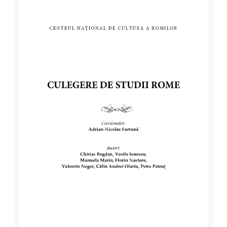
by CNCR