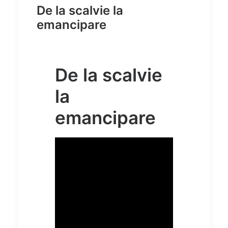
De la scalvie la
emancipare
De la scalvie
la
emancipare