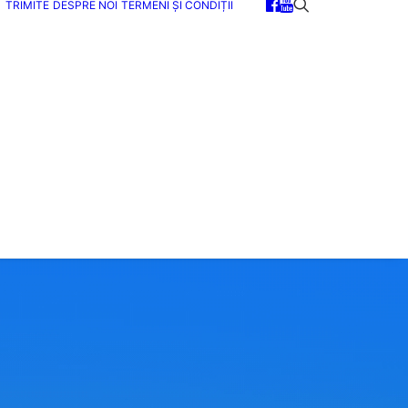
TRIMITE
DESPRE NOI
TERMENI ȘI CONDIȚII