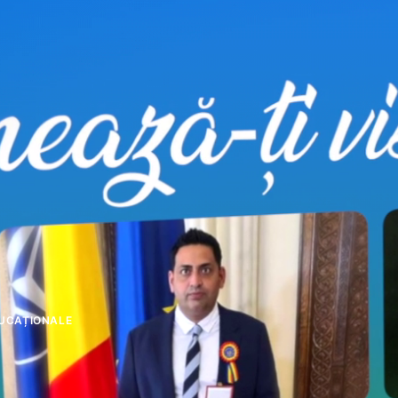
UCAȚIONALE