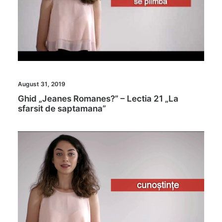
August 31, 2019
Ghid „Jeanes Romanes?” – Lectia 21 „La
sfarsit de saptamana”