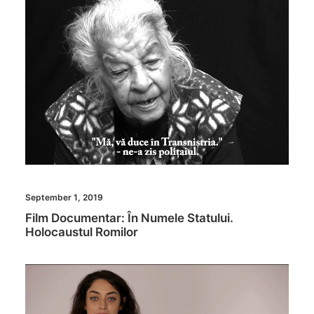
September 1, 2019
Film Documentar: În Numele Statului.
Holocaustul Romilor