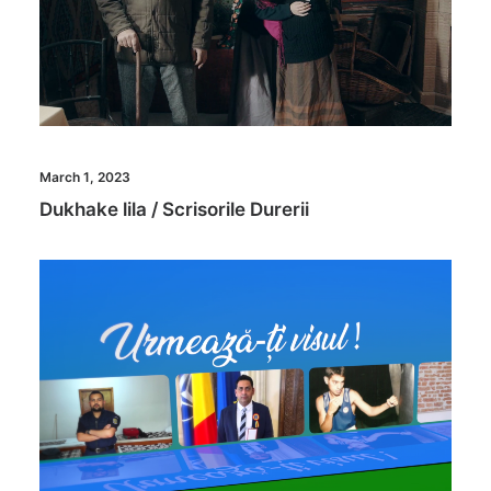
March 1, 2023
Dukhake lila / Scrisorile Durerii