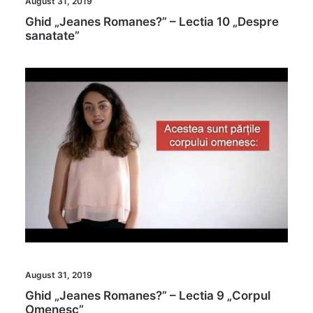
August 31, 2019
Ghid „Jeanes Romanes?” – Lectia 10 „Despre
sanatate”
August 31, 2019
Ghid „Jeanes Romanes?” – Lectia 9 „Corpul
Omenesc”