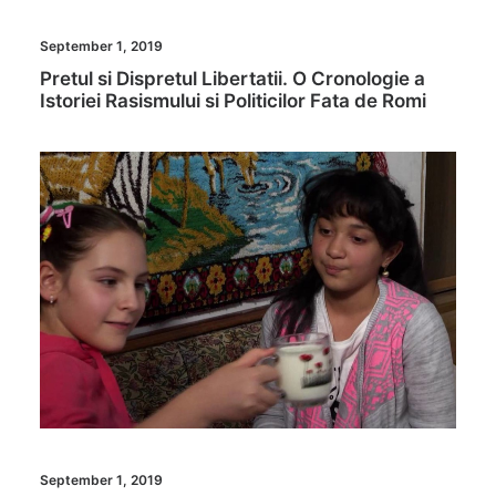
September 1, 2019
Pretul si Dispretul Libertatii. O Cronologie a
Istoriei Rasismului si Politicilor Fata de Romi
September 1, 2019