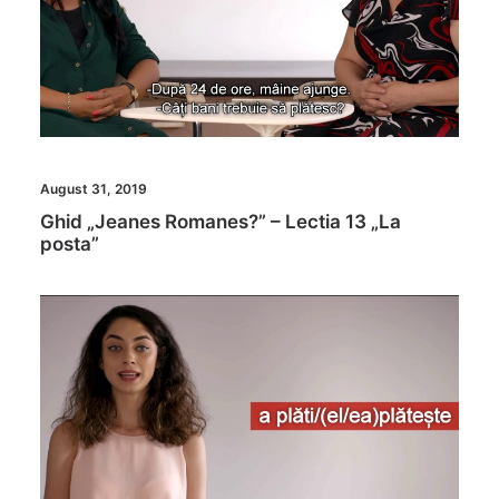
August 31, 2019
Ghid „Jeanes Romanes?” – Lectia 13 „La
posta”