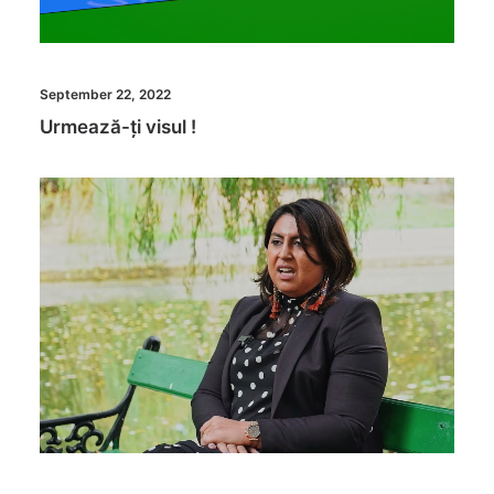
September 22, 2022
Urmează-ți visul !