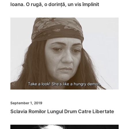
Ioana. O rugă, o dorință, un vis împlinit
September 1, 2019
Sclavia Romilor Lungul Drum Catre Libertate