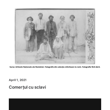
April 1, 2021
Comerțul cu sclavi