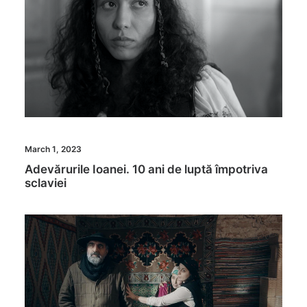
March 1, 2023
Adevărurile Ioanei. 10 ani de luptă împotriva
sclaviei