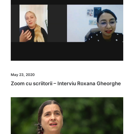
May 23, 2020
Zoom cu scriitorii – Interviu Roxana Gheorghe