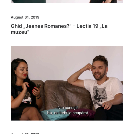
August 31, 2019
Ghid „Jeanes Romanes?” – Lectia 19 „La
muzeu”