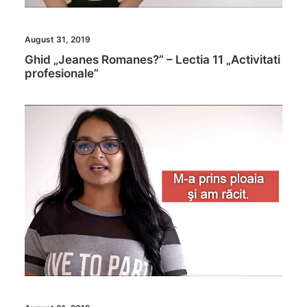
August 31, 2019
Ghid „Jeanes Romanes?” – Lectia 11 „Activitati
profesionale”