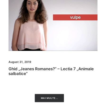
August 31, 2019
Ghid „Jeanes Romanes?” – Lectia 7 „Animale
salbatice”
MAI MULTE...