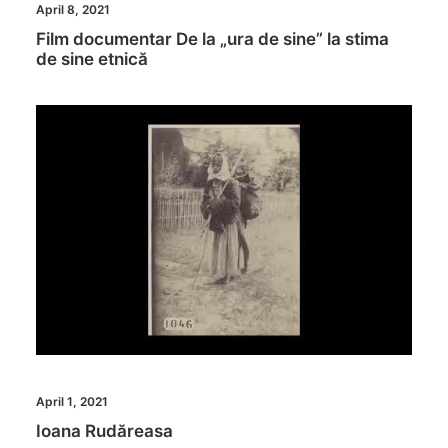
April 8, 2021
Film documentar De la „ura de sine” la stima
de sine etnică
April 1, 2021
Ioana Rudăreasa