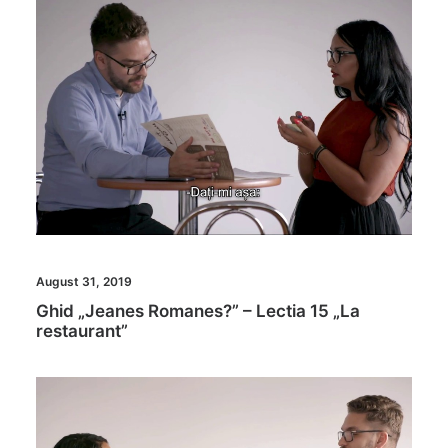
August 31, 2019
Ghid „Jeanes Romanes?” – Lectia 15 „La
restaurant”