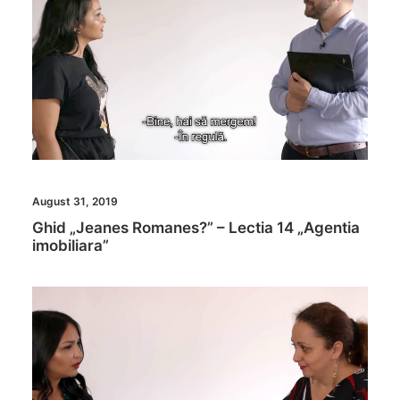
August 31, 2019
Ghid „Jeanes Romanes?” – Lectia 14 „Agentia
imobiliara”