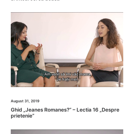
August 31, 2019
Ghid „Jeanes Romanes?” – Lectia 16 „Despre
prietenie”