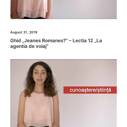
August 31, 2019
Ghid „Jeanes Romanes?” – Lectia 12 „La
agentia de voiaj”