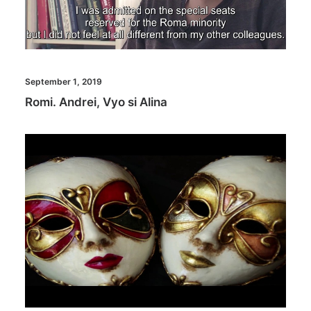
September 1, 2019
Romi. Andrei, Vyo si Alina