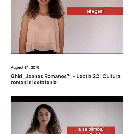
August 31, 2019
Ghid „Jeanes Romanes?” – Lectia 22 „Cultura
romani si cetatenie”