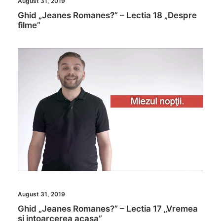
August 31, 2019
Ghid „Jeanes Romanes?” – Lectia 18 „Despre
filme”
August 31, 2019
Ghid „Jeanes Romanes?” – Lectia 17 „Vremea
si intoarcerea acasa”