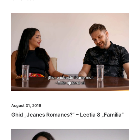
August 31, 2019
Ghid „Jeanes Romanes?” – Lectia 8 „Familia”