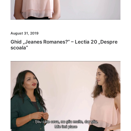
August 31, 2019
Ghid „Jeanes Romanes?” – Lectia 20 „Despre
scoala”