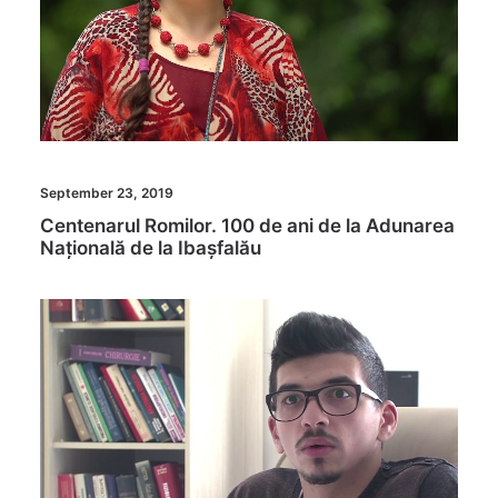
September 23, 2019
Centenarul Romilor. 100 de ani de la Adunarea
Națională de la Ibașfalău