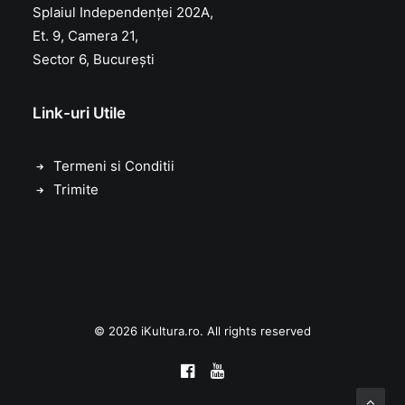
Splaiul Independenței 202A,
Et. 9, Camera 21,
Sector 6, București
Link-uri Utile
Termeni si Conditii
Trimite
© 2026 iKultura.ro. All rights reserved