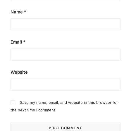
Name
*
Email
*
Website
Save my name, email, and website in this browser for
the next time I comment.