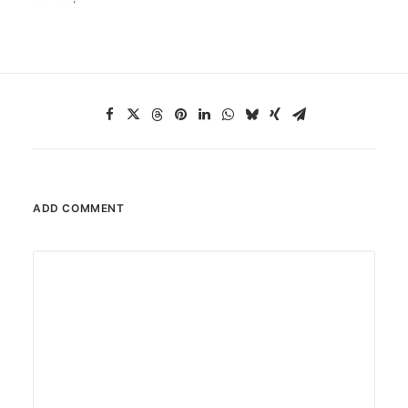
ADD COMMENT