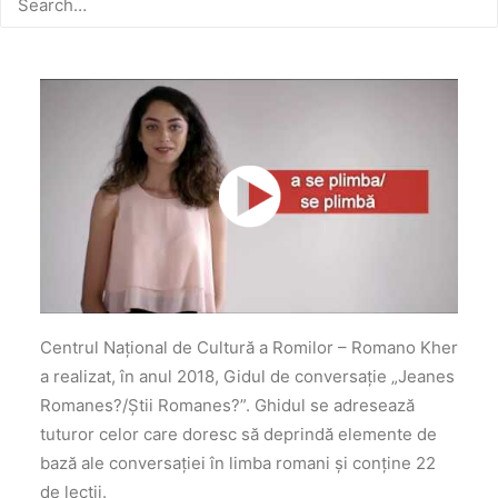
Centrul Național de Cultură a Romilor – Romano Kher
a realizat, în anul 2018, Gidul de conversație „Jeanes
Romanes?/Știi Romanes?”. Ghidul se adresează
tuturor celor care doresc să deprindă elemente de
bază ale conversației în limba romani și conține 22
de lecții.