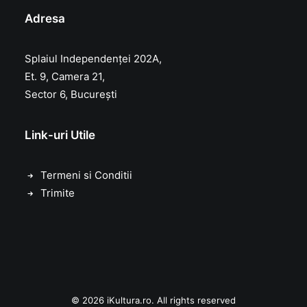
Adresa
Splaiul Independenței 202A,
Et. 9, Camera 21,
Sector 6, București
Link-uri Utile
Termeni si Conditii
Trimite
© 2026 iKultura.ro. All rights reserved