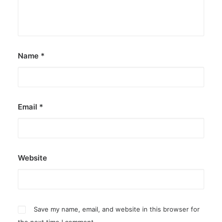
Name
*
Email
*
Website
Save my name, email, and website in this browser for