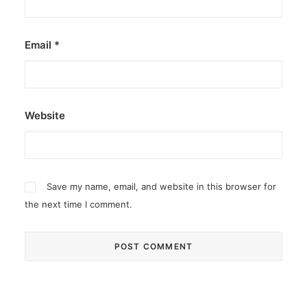
Email
*
Website
Save my name, email, and website in this browser for
the next time I comment.