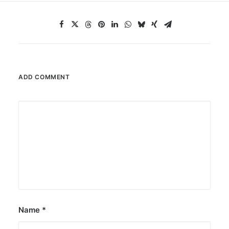
ADD COMMENT
Name
*