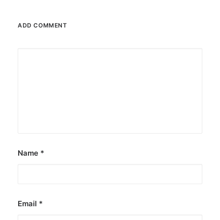
ADD COMMENT
Name
*
Email
*