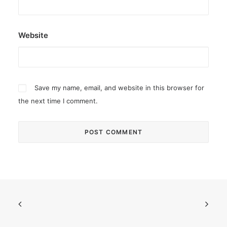
Website
Save my name, email, and website in this browser for
the next time I comment.