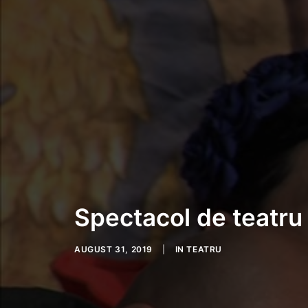
Spectacol de teatru 
AUGUST 31, 2019
|
IN
TEATRU