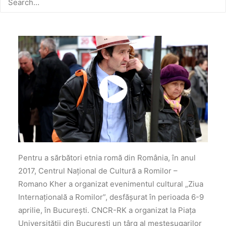
Pentru a sărbători etnia romă din România, în anul
2017, Centrul Național de Cultură a Romilor –
Romano Kher a organizat evenimentul cultural „Ziua
Internațională a Romilor”, desfășurat în perioada 6-9
aprilie, în București. CNCR-RK a organizat la Piața
Universității din București un târg al meșteșugarilor