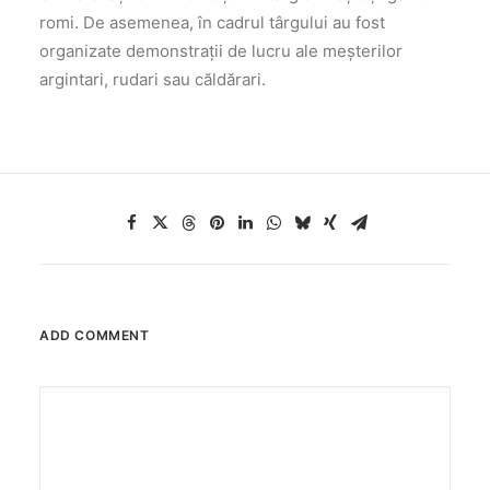
romi. De asemenea, în cadrul târgului au fost
organizate demonstrații de lucru ale meșterilor
argintari, rudari sau căldărari.
ADD COMMENT