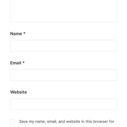
Name
*
Email
*
Website
Save my name, email, and website in this browser for