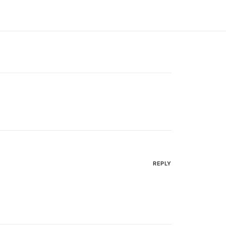
REPLY