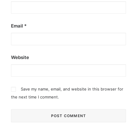
Email
*
Website
Save my name, email, and website in this browser for
the next time I comment.