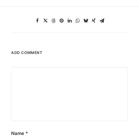
ADD COMMENT
Name
*