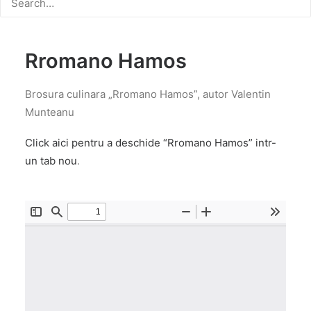
Rromano Hamos
Brosura culinara „Rromano Hamos”, autor Valentin
Munteanu
Click aici pentru a deschide “Rromano Hamos” intr-
un tab nou
.